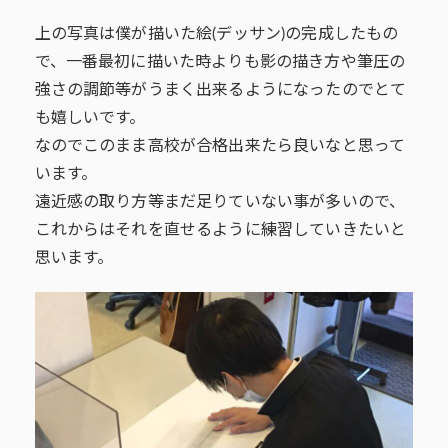
上の写真は僕が描いた絵(デッサン)の完成したもの
で、一番最初に描いた時よりも影の描き方や筆圧の
強さの調節等がうまく出来るようになったのでとて
も嬉しいです。
なのでこのまま高校が合格出来たら良いなと思って
います。
遠近感の取り方等まだ足りていない事が多いので、
これからはそれを直せるように練習していきたいと
思います。