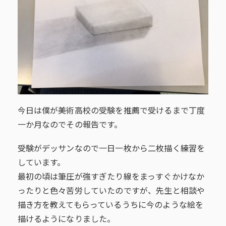
今日は僕が美術高校の受験を推薦で受けるまで丁度
一か月なのでその報告です。
受験がデッサンなので一日一枚から二枚描く練習を
しています。
最初の頃は筆圧が強すぎたり線をまっすぐかけなか
ったりと色々苦労していたのですが、先生と相談や
描き方を教えてもらっているうちに今のような絵を
描けるようになりました。