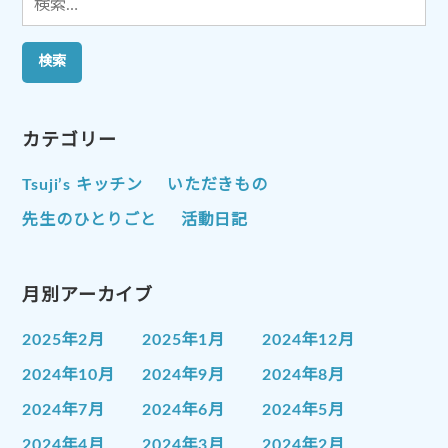
索:
カテゴリー
Tsuji’s キッチン
いただきもの
先生のひとりごと
活動日記
月別アーカイブ
2025年2月
2025年1月
2024年12月
2024年10月
2024年9月
2024年8月
2024年7月
2024年6月
2024年5月
2024年4月
2024年3月
2024年2月