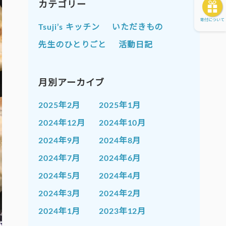
カテゴリー
寄付について
Tsuji’s キッチン
いただきもの
先生のひとりごと
活動日記
月別アーカイブ
2025年2月
2025年1月
2024年12月
2024年10月
2024年9月
2024年8月
2024年7月
2024年6月
2024年5月
2024年4月
2024年3月
2024年2月
2024年1月
2023年12月