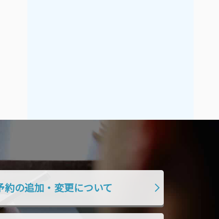
2017年5月
2017年4月
2017年3月
2017年2月
2017年1月
2016年12月
2016年11月
予約の追加・変更について