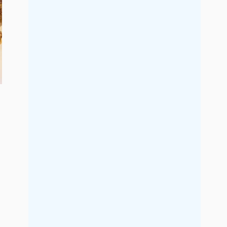
2019年7月
2019年6月
2019年5月
2019年4月
2019年3月
2019年2月
2019年1月
2018年12月
2018年11月
2018年10月
2018年9月
2018年8月
2018年7月
2018年6月
2018年5月
2018年4月
2018年3月
2018年2月
2018年1月
2017年12月
2017年11月
2017年10月
2017年9月
2017年8月
2017年7月
2017年6月