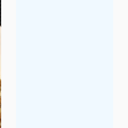
2021年9月
2021年8月
2021年7月
2021年6月
2021年5月
2021年4月
2021年3月
2021年2月
2021年1月
2020年12月
2020年11月
2020年10月
2020年9月
2020年8月
2020年7月
2020年6月
2020年5月
2020年4月
2020年3月
2020年2月
2020年1月
2019年12月
2019年11月
2019年10月
2019年9月
2019年8月