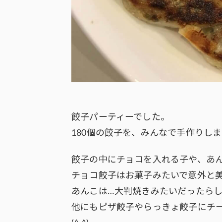
餃子パーティーでした。
180個の餃子を、みんなで手作りしま
餃子の中にチョコを入れる子や、あ
チョコ餃子はお菓子みたいで意外と美味
あんこは…大判焼きみたいだったらし
他にもピザ餃子やらっきょ餃子にチ