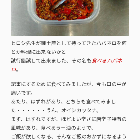
ヒロシ先生が御土産として持ってきたハバネロを何
とか料理に出来ないかと
試行錯誤して出来ました、その名も
食べるハバネ
ロ
。
記事にするために食べてみましたが、今も口の中が
痛いです。
あたり、はずれがあり、どちらも食べてみまし
た・・・・・・うん、オイシカッタナ。
まず、はずれですが、ほどよい辛さに唐辛子特有の
風味があり、食べるラー油のようで、
ご飯が欲しくなる、そんなご飯のおかずになるよう