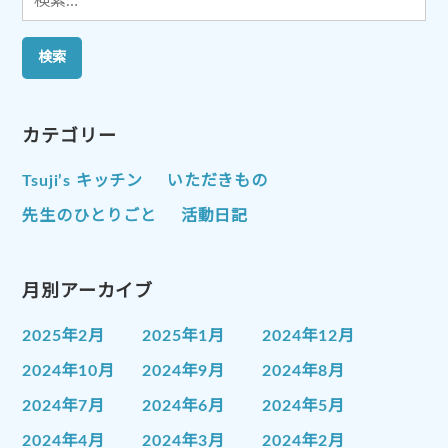
索:
カテゴリー
Tsuji’s キッチン
いただきもの
先生のひとりごと
活動日記
月別アーカイブ
2025年2月
2025年1月
2024年12月
2024年10月
2024年9月
2024年8月
2024年7月
2024年6月
2024年5月
2024年4月
2024年3月
2024年2月