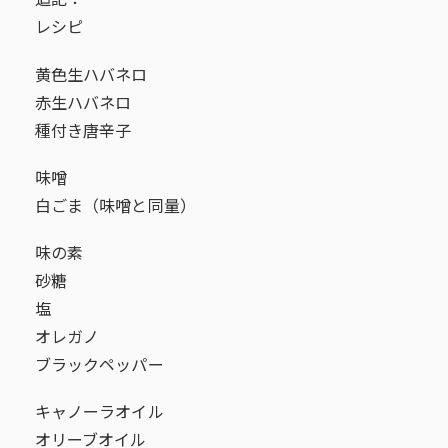
追記：
レシピ
黄色生ハバネロ
赤生ハバネロ
種付き唐辛子
味噌
白ごま（味噌と同量）
味の素
砂糖
塩
オレガノ
ブラックペッパー
キャノーラオイル
オリーブオイル