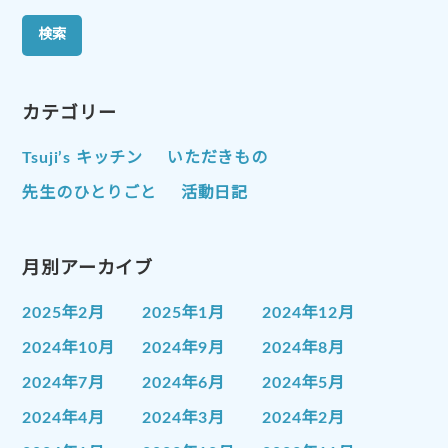
カテゴリー
Tsuji’s キッチン
いただきもの
先生のひとりごと
活動日記
月別アーカイブ
2025年2月
2025年1月
2024年12月
2024年10月
2024年9月
2024年8月
2024年7月
2024年6月
2024年5月
2024年4月
2024年3月
2024年2月