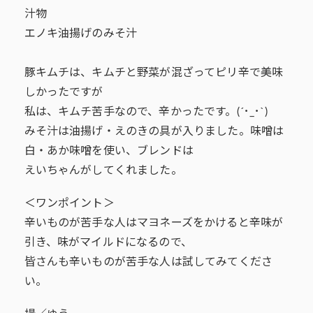
汁物
エノキ油揚げのみそ汁
豚キムチは、キムチと野菜が混ざってピリ辛で美味
しかったですが
私は、キムチ苦手なので、辛かったです。(´･_･`)
みそ汁は油揚げ・えのきの具が入りました。味噌は
白・あか味噌を使い、ブレンドは
えいちゃんがしてくれました。
＜ワンポイント＞
辛いものが苦手な人はマヨネーズをかけると辛味が
引き、味がマイルドになるので、
皆さんも辛いものが苦手な人は試してみてくださ
い。