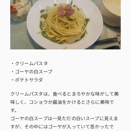
・クリームパスタ
・ゴーヤの白スープ
・ポテトサラダ
クリームパスタは、食べるとまろやかな味がして美
味しく、コショウか醤油をかけるとさらに美味で
す。
ゴーヤの白スープは一見ただの白いスープに見えま
すが、その中にはゴーヤが入っていて苦かったで