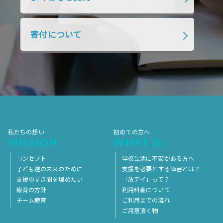
2018年7月
2018年6月
2018年5月
2018年4月
2018年3月
2018年2月
寄付について
2018年1月
2017年12月
2017年11月
2017年10月
2017年9月
2017年8月
2017年7月
2017年6月
2017年5月
2017年4月
2017年3月
2017年2月
2017年1月
2016年12月
2016年11月
私たちの想い
初めての方へ
MISSION
WHAT IS
コンセプト
学校生活に不安がある方へ
子ども達の未来のために
支援を必要とする障害とは？
支援のすき間を埋めたい
「放デイ」って？
療育の方針
利用料金について
チーム療育
ご利用までの流れ
ご用意頂く物