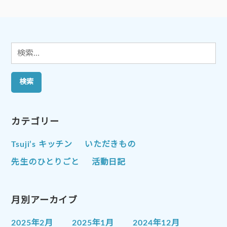
シ
ョ
ン
検
索:
カテゴリー
Tsuji’s キッチン
いただきもの
先生のひとりごと
活動日記
月別アーカイブ
2025年2月
2025年1月
2024年12月