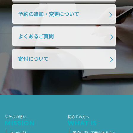
2019年4月
2019年3月
2019年2月
予約の追加・変更について
2019年1月
2018年12月
2018年11月
2018年10月
2018年9月
2018年8月
よくあるご質問
2018年7月
2018年6月
2018年5月
2018年4月
2018年3月
2018年2月
寄付について
2018年1月
2017年12月
2017年11月
2017年10月
2017年9月
2017年8月
2017年7月
2017年6月
2017年5月
2017年4月
2017年3月
2017年2月
2017年1月
2016年12月
2016年11月
私たちの想い
初めての方へ
MISSION
WHAT IS
コンセプト
学校生活に不安がある方へ