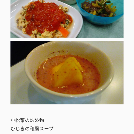
小松菜の炒め物
ひじきの和風スープ