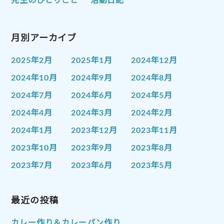
先生のひとりごと
活動日記
月別アーカイブ
2025年2月
2025年1月
2024年12月
2024年10月
2024年9月
2024年8月
2024年7月
2024年6月
2024年5月
2024年4月
2024年3月
2024年2月
2024年1月
2023年12月
2023年11月
2023年10月
2023年9月
2023年8月
2023年7月
2023年6月
2023年5月
2023年4月
2023年3月
2023年2月
2023年1月
最近の投稿
2022年12月
2022年11月
2022年10月
2022年9月
2022年8月
カレー作り＆カレーパン作り