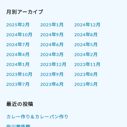
月別アーカイブ
2025年2月
2025年1月
2024年12月
2024年10月
2024年9月
2024年8月
2024年7月
2024年6月
2024年5月
2024年4月
2024年3月
2024年2月
2024年1月
2023年12月
2023年11月
2023年10月
2023年9月
2023年8月
2023年7月
2023年6月
2023年5月
2023年4月
2023年3月
2023年2月
2023年1月
最近の投稿
2022年12月
2022年11月
2022年10月
2022年9月
2022年8月
カレー作り＆カレーパン作り
2022年7月
2022年6月
2022年5月