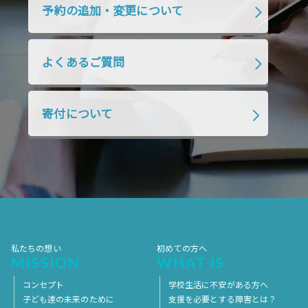
予約の追加・変更について
2019年1月
2018年12月
2018年11月
2018年10月
2018年9月
2018年8月
よくあるご質問
2018年7月
2018年6月
2018年5月
2018年4月
2018年3月
2018年2月
寄付について
2018年1月
2017年12月
2017年11月
2017年10月
2017年9月
2017年8月
2017年7月
2017年6月
2017年5月
2017年4月
2017年3月
2017年2月
2017年1月
2016年12月
2016年11月
私たちの想い
初めての方へ
MISSION
WHAT IS
コンセプト
学校生活に不安がある方へ
子ども達の未来のために
支援を必要とする障害とは？