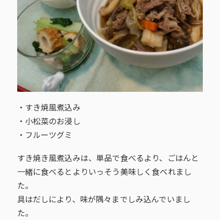
・すき焼風煮込み
・小松菜のお浸し
・フルーツグミ
すき焼き風煮込みは、単品で食べるより、ごはんと
一緒に食べるとよりいっそう美味しく食べれまし
た。
具はだしにより、味が隅々までしみ込んでいまし
た。