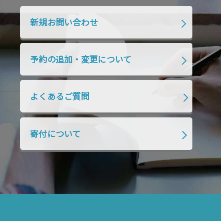
2019年10月
2019年9月
2019年8月
新規お問い合わせ
2019年7月
2019年6月
2019年5月
2019年4月
2019年3月
2019年2月
予約の追加・変更について
2019年1月
2018年12月
2018年11月
2018年10月
2018年9月
2018年8月
よくあるご質問
2018年7月
2018年6月
2018年5月
2018年4月
2018年3月
2018年2月
寄付について
2018年1月
2017年12月
2017年11月
2017年10月
2017年9月
2017年8月
2017年7月
2017年6月
2017年5月
2017年4月
2017年3月
2017年2月
2017年1月
2016年12月
2016年11月