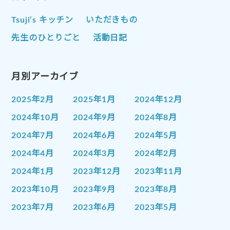
Tsuji’s キッチン
いただきもの
先生のひとりごと
活動日記
月別アーカイブ
2025年2月
2025年1月
2024年12月
2024年10月
2024年9月
2024年8月
2024年7月
2024年6月
2024年5月
2024年4月
2024年3月
2024年2月
2024年1月
2023年12月
2023年11月
2023年10月
2023年9月
2023年8月
2023年7月
2023年6月
2023年5月
2023年4月
2023年3月
2023年2月