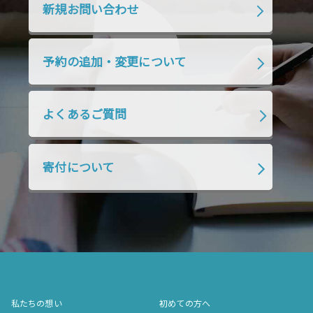
2019年10月
2019年9月
2019年8月
新規お問い合わせ
2019年7月
2019年6月
2019年5月
2019年4月
2019年3月
2019年2月
予約の追加・変更について
2019年1月
2018年12月
2018年11月
2018年10月
2018年9月
2018年8月
よくあるご質問
2018年7月
2018年6月
2018年5月
2018年4月
2018年3月
2018年2月
寄付について
2018年1月
2017年12月
2017年11月
2017年10月
2017年9月
2017年8月
2017年7月
2017年6月
2017年5月
2017年4月
2017年3月
2017年2月
2017年1月
2016年12月
2016年11月
私たちの想い
初めての方へ