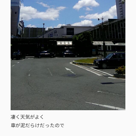
凄く天気がよく
車が泥だらけだったので