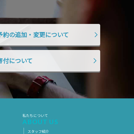
2021年9月
2021年8月
2021年7月
2021年6月
2021年5月
2021年4月
予約の追加・変更について
2021年3月
2021年2月
2021年1月
2020年12月
2020年11月
2020年10月
寄付について
2020年9月
2020年8月
2020年7月
2020年6月
2020年5月
2020年4月
2020年3月
2020年2月
2020年1月
2019年12月
私たちについて
2019年11月
2019年10月
ABOUT US
2019年9月
2019年8月
スタッフ紹介