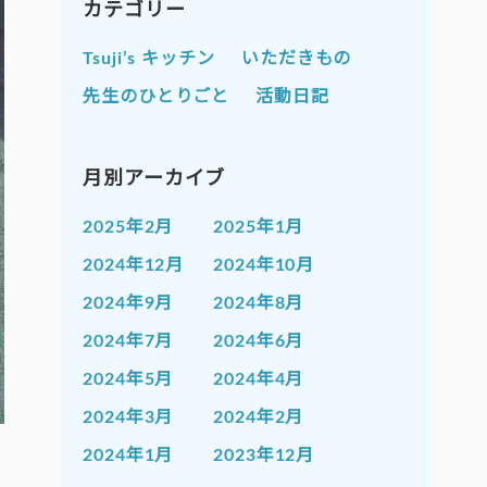
カテゴリー
Tsuji’s キッチン
いただきもの
先生のひとりごと
活動日記
月別アーカイブ
2025年2月
2025年1月
2024年12月
2024年10月
2024年9月
2024年8月
2024年7月
2024年6月
2024年5月
2024年4月
2024年3月
2024年2月
2024年1月
2023年12月