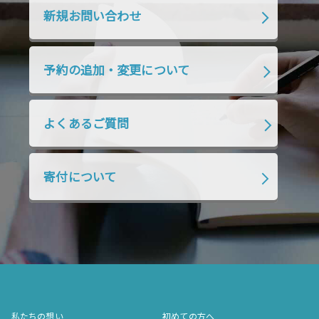
2019年10月
2019年9月
2019年8月
新規お問い合わせ
2019年7月
2019年6月
2019年5月
2019年4月
2019年3月
2019年2月
予約の追加・変更について
2019年1月
2018年12月
2018年11月
2018年10月
2018年9月
2018年8月
よくあるご質問
2018年7月
2018年6月
2018年5月
2018年4月
2018年3月
2018年2月
寄付について
2018年1月
2017年12月
2017年11月
2017年10月
2017年9月
2017年8月
2017年7月
2017年6月
2017年5月
2017年4月
2017年3月
2017年2月
2017年1月
2016年12月
2016年11月
私たちの想い
初めての方へ