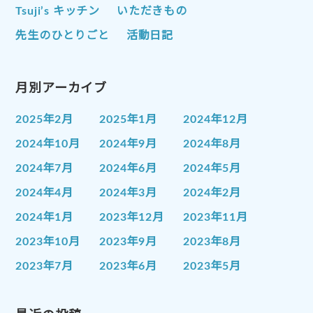
Tsuji’s キッチン
いただきもの
先生のひとりごと
活動日記
月別アーカイブ
2025年2月
2025年1月
2024年12月
2024年10月
2024年9月
2024年8月
2024年7月
2024年6月
2024年5月
2024年4月
2024年3月
2024年2月
2024年1月
2023年12月
2023年11月
2023年10月
2023年9月
2023年8月
2023年7月
2023年6月
2023年5月
2023年4月
2023年3月
2023年2月