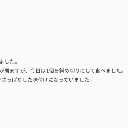
ました。
が居ますが、今日は1個を斜め切りにして食べました。
でさっぱりした味付けになっていました。