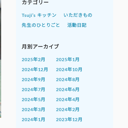
カテゴリー
Tsuji’s キッチン
いただきもの
先生のひとりごと
活動日記
月別アーカイブ
2025年2月
2025年1月
2024年12月
2024年10月
2024年9月
2024年8月
2024年7月
2024年6月
2024年5月
2024年4月
2024年3月
2024年2月
2024年1月
2023年12月