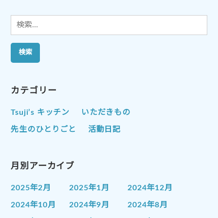
ン
検
索:
カテゴリー
Tsuji’s キッチン
いただきもの
先生のひとりごと
活動日記
月別アーカイブ
2025年2月
2025年1月
2024年12月
2024年10月
2024年9月
2024年8月