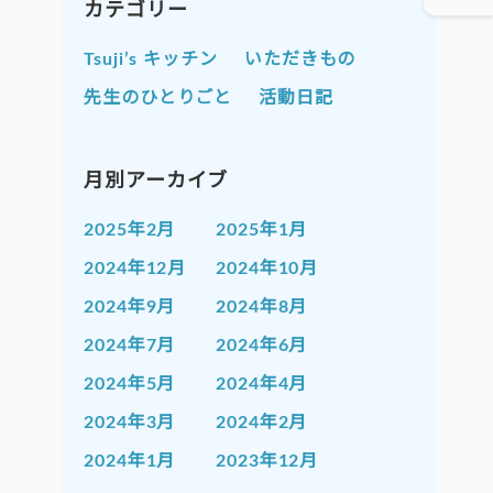
カテゴリー
Tsuji’s キッチン
いただきもの
先生のひとりごと
活動日記
月別アーカイブ
2025年2月
2025年1月
2024年12月
2024年10月
2024年9月
2024年8月
2024年7月
2024年6月
2024年5月
2024年4月
2024年3月
2024年2月
2024年1月
2023年12月