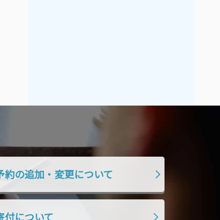
2019年7月
2019年6月
2019年5月
2019年4月
2019年3月
2019年2月
2019年1月
2018年12月
2018年11月
2018年10月
2018年9月
2018年8月
2018年7月
2018年6月
2018年5月
2018年4月
2018年3月
2018年2月
2018年1月
2017年12月
予約の追加・変更について
2017年11月
2017年10月
2017年9月
2017年8月
2017年7月
2017年6月
寄付について