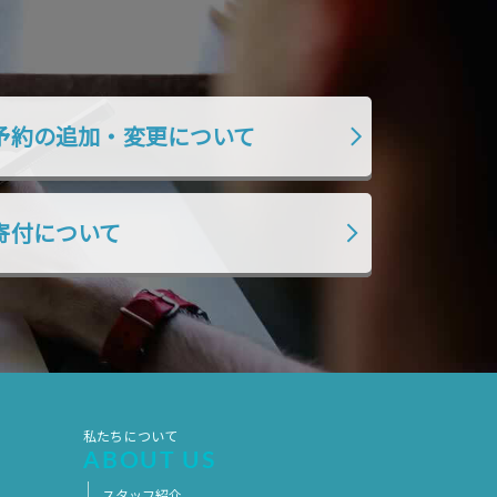
2019年7月
2019年6月
2019年5月
2019年4月
2019年3月
2019年2月
予約の追加・変更について
2019年1月
2018年12月
2018年11月
2018年10月
2018年9月
2018年8月
寄付について
2018年7月
2018年6月
2018年5月
2018年4月
2018年3月
2018年2月
2018年1月
2017年12月
2017年11月
2017年10月
私たちについて
2017年9月
2017年8月
ABOUT US
2017年7月
2017年6月
スタッフ紹介