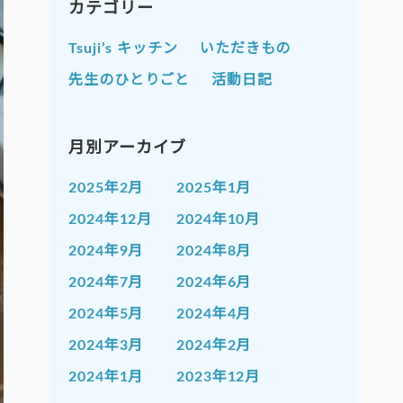
カテゴリー
Tsuji’s キッチン
いただきもの
先生のひとりごと
活動日記
月別アーカイブ
2025年2月
2025年1月
2024年12月
2024年10月
2024年9月
2024年8月
2024年7月
2024年6月
2024年5月
2024年4月
2024年3月
2024年2月
2024年1月
2023年12月