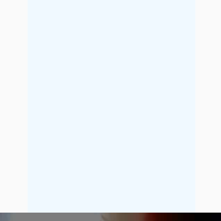
2021年9月
2021年8月
2021年7月
2021年6月
2021年5月
2021年4月
2021年3月
2021年2月
2021年1月
2020年12月
2020年11月
2020年10月
2020年9月
2020年8月
2020年7月
2020年6月
2020年5月
2020年4月
2020年3月
2020年2月
2020年1月
2019年12月
2019年11月
2019年10月
2019年9月
2019年8月