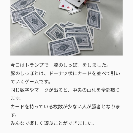
今日はトランプで「豚のしっぽ」をしました。
豚のしっぽとは、ドーナツ状にカードを並べて引い
ていくゲームです。
同じ数字やマークが出ると、中央の山札を全部取り
ます。
カードを持っている枚数が少ない人が勝者となりま
す。
みんなで楽しく遊ぶことができました。