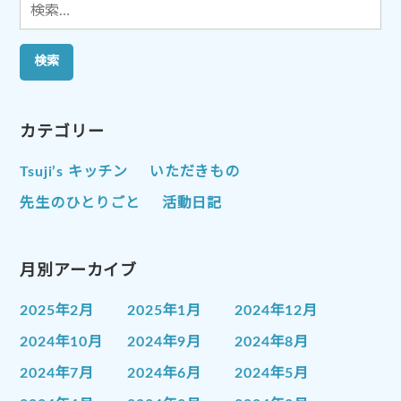
検
索:
カテゴリー
Tsuji’s キッチン
いただきもの
先生のひとりごと
活動日記
月別アーカイブ
2025年2月
2025年1月
2024年12月
2024年10月
2024年9月
2024年8月
2024年7月
2024年6月
2024年5月