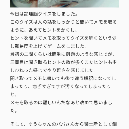
今日は論理脳クイズをしました。
このクイズは人の話をしっかりと聞いてメモを取る
ように、あえてヒントをかくし、
ヒントを聞いてメモを取ってクイズを解くという少
し難易度を上げてゲームをしました。
最初の二問くらいは簡単に例題のような感じでが、
三問目は聞き取るヒントの数が多くまたヒントも少
しひねった感じでやり難さを感じました。
聞き取ってメモに書いても後で違う解釈になってし
まったり、急ぎすぎて字が汚くなってしまったり
と、
メモを取るのは難しいんだなぁと改めて思いまし
た。
そして、ゆうちゃんのパパさんから御土産として鯛