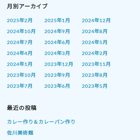
月別アーカイブ
2025年2月
2025年1月
2024年12月
2024年10月
2024年9月
2024年8月
2024年7月
2024年6月
2024年5月
2024年4月
2024年3月
2024年2月
2024年1月
2023年12月
2023年11月
2023年10月
2023年9月
2023年8月
2023年7月
2023年6月
2023年5月
2023年4月
2023年3月
2023年2月
2023年1月
最近の投稿
2022年12月
2022年11月
2022年10月
2022年9月
2022年8月
カレー作り＆カレーパン作り
2022年7月
2022年6月
2022年5月
佐川美術館