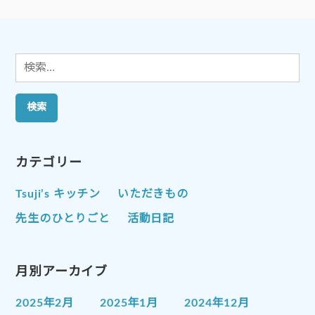
シ
ョ
ン
検
索:
カテゴリー
Tsuji’s キッチン
いただきもの
先生のひとりごと
活動日記
月別アーカイブ
2025年2月
2025年1月
2024年12月