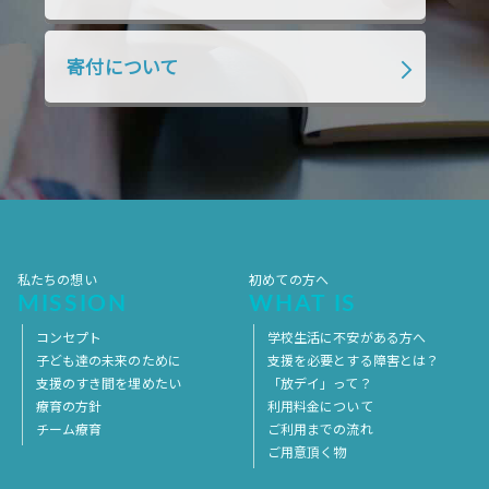
2018年4月
2018年3月
2018年2月
寄付について
2018年1月
2017年12月
2017年11月
2017年10月
2017年9月
2017年8月
2017年7月
2017年6月
2017年5月
2017年4月
2017年3月
2017年2月
2017年1月
2016年12月
2016年11月
私たちの想い
初めての方へ
MISSION
WHAT IS
コンセプト
学校生活に不安がある方へ
子ども達の未来のために
支援を必要とする障害とは？
支援のすき間を埋めたい
「放デイ」って？
療育の方針
利用料金について
チーム療育
ご利用までの流れ
ご用意頂く物