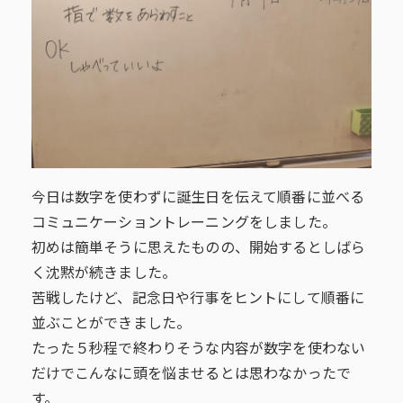
今日は数字を使わずに誕生日を伝えて順番に並べる
コミュニケーショントレーニングをしました。
初めは簡単そうに思えたものの、開始するとしばら
く沈黙が続きました。
苦戦したけど、記念日や行事をヒントにして順番に
並ぶことができました。
たった５秒程で終わりそうな内容が数字を使わない
だけでこんなに頭を悩ませるとは思わなかったで
す。