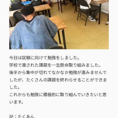
今日は試験に向けて勉強をしました。
学校で渡された課題を一生懸命取り組みました。
後半から集中が切れてなかなか勉強が進みませんで
したが、たくさんの課題を終わらせることができま
した。
これからも勉強に積極的に取り組んでいきたいと思
います。
記：たくあん