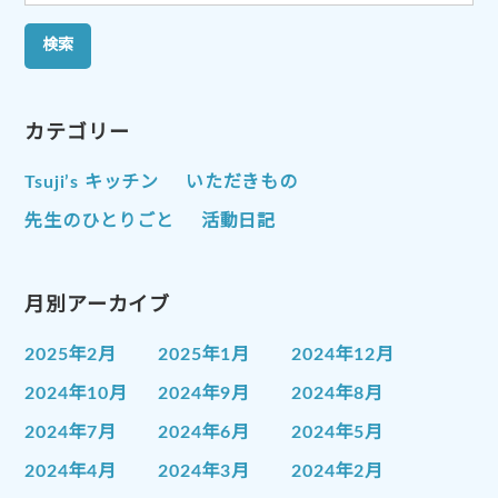
索:
カテゴリー
Tsuji’s キッチン
いただきもの
先生のひとりごと
活動日記
月別アーカイブ
2025年2月
2025年1月
2024年12月
2024年10月
2024年9月
2024年8月
2024年7月
2024年6月
2024年5月
2024年4月
2024年3月
2024年2月