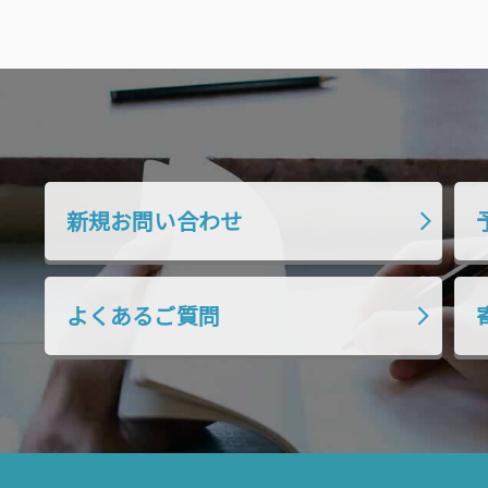
稿:
新規お問い合わせ
よくあるご質問