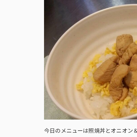
今日のメニューは照焼丼とオニオン