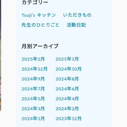
カテゴリー
Tsuji’s キッチン
いただきもの
先生のひとりごと
活動日記
月別アーカイブ
2025年2月
2025年1月
2024年12月
2024年10月
2024年9月
2024年8月
2024年7月
2024年6月
2024年5月
2024年4月
2024年3月
2024年2月
2024年1月
2023年12月