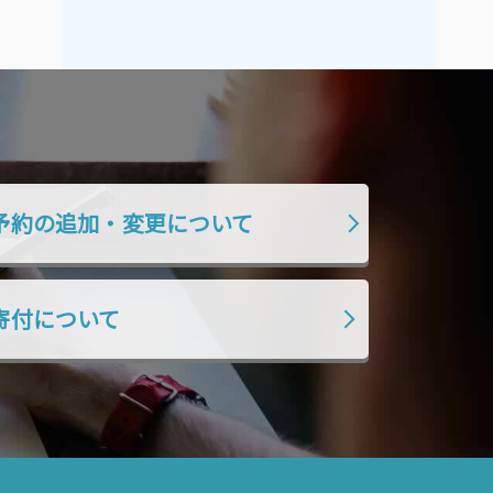
2021年9月
2021年8月
2021年7月
2021年6月
2021年5月
2021年4月
2021年3月
2021年2月
2021年1月
2020年12月
2020年11月
2020年10月
予約の追加・変更について
2020年9月
2020年8月
2020年7月
2020年6月
寄付について
2020年5月
2020年4月
2020年3月
2020年2月
2020年1月
2019年12月
2019年11月
2019年10月
2019年9月
2019年8月