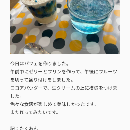
今日はパフェを作りました。
午前中にゼリーとプリンを作って、午後にフルーツ
を切って盛り付けをしました。
ココアパウダーで、生クリームの上に模様をつけま
した。
色々な食感が楽しめて美味しかったです。
また作ってみたいです。
記：たくあん