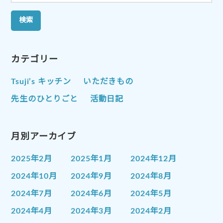
索:
カテゴリー
Tsuji’s キッチン
いただきもの
先生のひとりごと
活動日記
月別アーカイブ
2025年2月
2025年1月
2024年12月
2024年10月
2024年9月
2024年8月
2024年7月
2024年6月
2024年5月
2024年4月
2024年3月
2024年2月