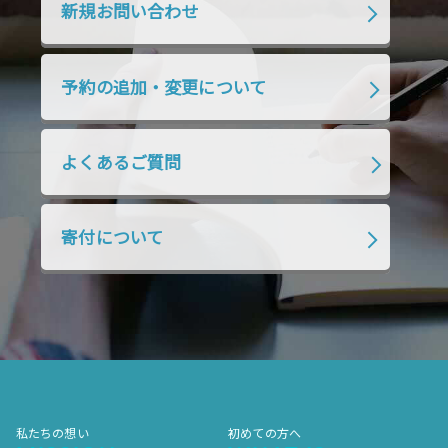
新規お問い合わせ
2019年7月
2019年6月
2019年5月
2019年4月
2019年3月
2019年2月
予約の追加・変更について
2019年1月
2018年12月
2018年11月
2018年10月
2018年9月
2018年8月
よくあるご質問
2018年7月
2018年6月
2018年5月
2018年4月
2018年3月
2018年2月
寄付について
2018年1月
2017年12月
2017年11月
2017年10月
2017年9月
2017年8月
2017年7月
2017年6月
2017年5月
2017年4月
2017年3月
2017年2月
2017年1月
2016年12月
2016年11月
私たちの想い
初めての方へ