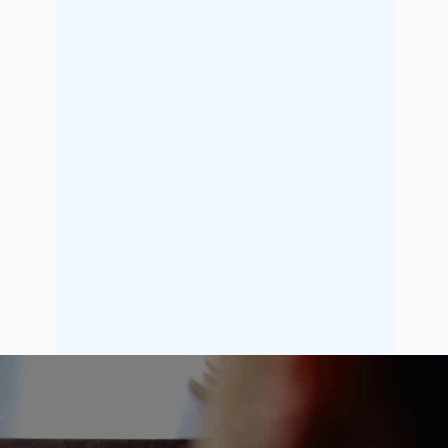
2021年9月
2021年8月
2021年7月
2021年6月
2021年5月
2021年4月
2021年3月
2021年2月
2021年1月
2020年12月
2020年11月
2020年10月
2020年9月
2020年8月
2020年7月
2020年6月
2020年5月
2020年4月
2020年3月
2020年2月
2020年1月
2019年12月
2019年11月
2019年10月
2019年9月
2019年8月