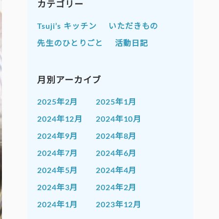
カテゴリー
Tsuji’s キッチン
いただきもの
先生のひとりごと
活動日記
月別アーカイブ
2025年2月
2025年1月
2024年12月
2024年10月
2024年9月
2024年8月
2024年7月
2024年6月
2024年5月
2024年4月
2024年3月
2024年2月
2024年1月
2023年12月