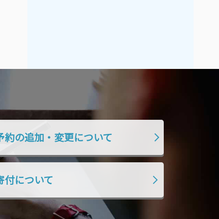
2021年9月
2021年8月
2021年7月
2021年6月
2021年5月
2021年4月
2021年3月
2021年2月
2021年1月
2020年12月
2020年11月
2020年10月
2020年9月
2020年8月
2020年7月
2020年6月
予約の追加・変更について
2020年5月
2020年4月
2020年3月
2020年2月
2020年1月
2019年12月
寄付について
2019年11月
2019年10月
2019年9月
2019年8月