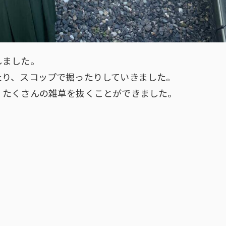
しました。
たり、スコップで掘ったりしていきました。
、たくさんの雑草を抜くことができました。