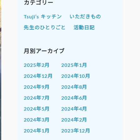
カテゴリー
Tsuji’s キッチン
いただきもの
先生のひとりごと
活動日記
月別アーカイブ
2025年2月
2025年1月
2024年12月
2024年10月
2024年9月
2024年8月
2024年7月
2024年6月
2024年5月
2024年4月
2024年3月
2024年2月
2024年1月
2023年12月