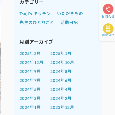
カテゴリー
Tsuji’s キッチン
いただきもの
お問合せ
先生のひとりごと
活動日記
寄付について
月別アーカイブ
2025年2月
2025年1月
2024年12月
2024年10月
2024年9月
2024年8月
2024年7月
2024年6月
2024年5月
2024年4月
2024年3月
2024年2月
2024年1月
2023年12月