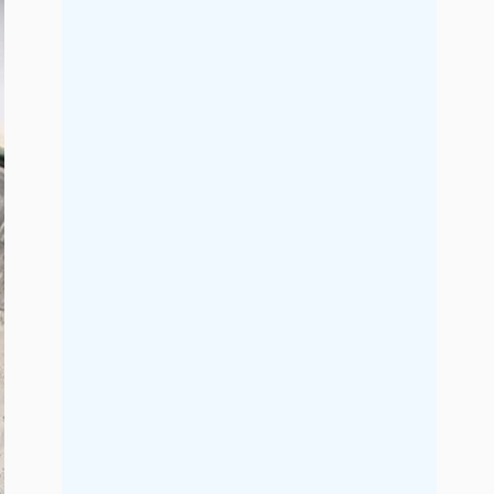
2017年5月
2017年4月
2017年3月
2017年2月
2017年1月
2016年12月
2016年11月