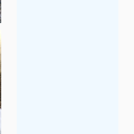
2021年9月
2021年8月
2021年7月
2021年6月
2021年5月
2021年4月
2021年3月
2021年2月
2021年1月
2020年12月
2020年11月
2020年10月
2020年9月
2020年8月
2020年7月
2020年6月
2020年5月
2020年4月
2020年3月
2020年2月
2020年1月
2019年12月
2019年11月
2019年10月
2019年9月
2019年8月