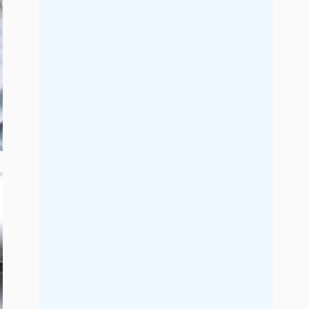
2019年7月
2019年6月
2019年5月
2019年4月
2019年3月
2019年2月
2019年1月
2018年12月
2018年11月
2018年10月
2018年9月
2018年8月
2018年7月
2018年6月
2018年5月
2018年4月
2018年3月
2018年2月
2018年1月
2017年12月
2017年11月
2017年10月
2017年9月
2017年8月
2017年7月
2017年6月