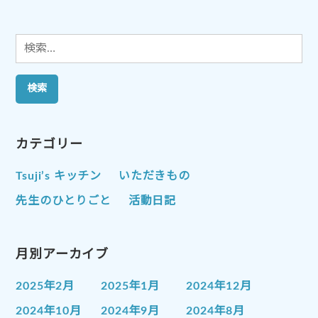
ン
検
索:
カテゴリー
Tsuji’s キッチン
いただきもの
先生のひとりごと
活動日記
月別アーカイブ
2025年2月
2025年1月
2024年12月
2024年10月
2024年9月
2024年8月