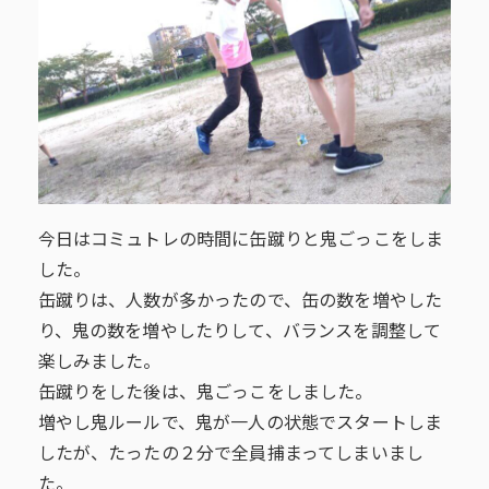
今日はコミュトレの時間に缶蹴りと鬼ごっこをしま
した。
缶蹴りは、人数が多かったので、缶の数を増やした
り、鬼の数を増やしたりして、バランスを調整して
楽しみました。
缶蹴りをした後は、鬼ごっこをしました。
増やし鬼ルールで、鬼が一人の状態でスタートしま
したが、たったの２分で全員捕まってしまいまし
た。