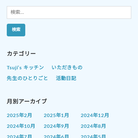
検
索:
カテゴリー
Tsuji’s キッチン
いただきもの
先生のひとりごと
活動日記
月別アーカイブ
2025年2月
2025年1月
2024年12月
2024年10月
2024年9月
2024年8月
2024年7月
2024年6月
2024年5月