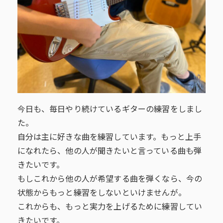
今日も、毎日やり続けているギターの練習をしまし
た。
自分は主に好きな曲を練習しています。もっと上手
になれたら、他の人が聞きたいと言っている曲も弾
きたいです。
もしこれから他の人が希望する曲を弾くなら、今の
状態からもっと練習をしないといけませんが。
これからも、もっと実力を上げるために練習してい
きたいです。