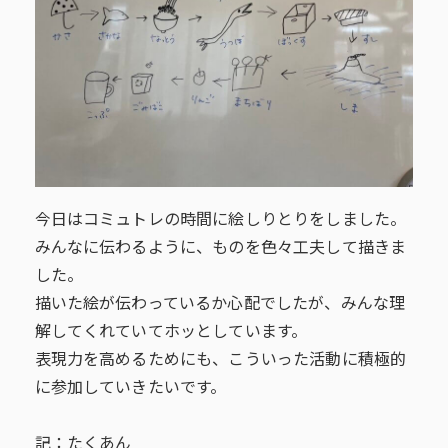
今日はコミュトレの時間に絵しりとりをしました。
みんなに伝わるように、ものを色々工夫して描きま
した。
描いた絵が伝わっているか心配でしたが、みんな理
解してくれていてホッとしています。
表現力を高めるためにも、こういった活動に積極的
に参加していきたいです。
記：たくあん