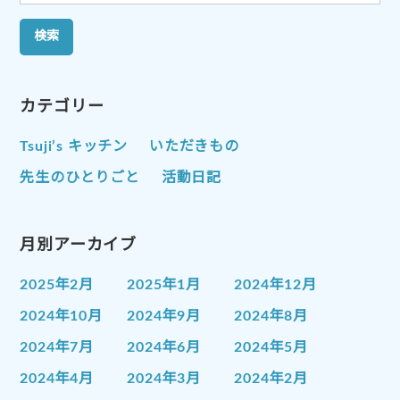
索:
カテゴリー
Tsuji’s キッチン
いただきもの
先生のひとりごと
活動日記
月別アーカイブ
2025年2月
2025年1月
2024年12月
2024年10月
2024年9月
2024年8月
2024年7月
2024年6月
2024年5月
2024年4月
2024年3月
2024年2月