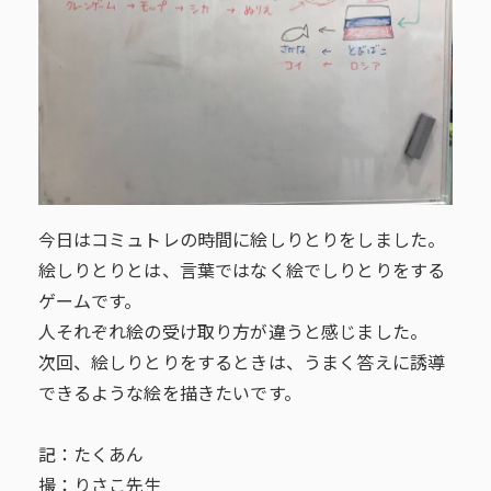
今日はコミュトレの時間に絵しりとりをしました。
絵しりとりとは、言葉ではなく絵でしりとりをする
ゲームです。
人それぞれ絵の受け取り方が違うと感じました。
次回、絵しりとりをするときは、うまく答えに誘導
できるような絵を描きたいです。
記：たくあん
撮：りさこ先生