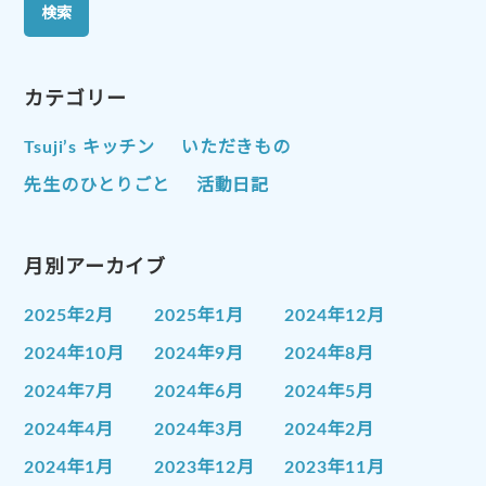
カテゴリー
Tsuji’s キッチン
いただきもの
先生のひとりごと
活動日記
月別アーカイブ
2025年2月
2025年1月
2024年12月
2024年10月
2024年9月
2024年8月
2024年7月
2024年6月
2024年5月
2024年4月
2024年3月
2024年2月
2024年1月
2023年12月
2023年11月