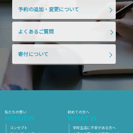
2019年4月
2019年3月
2019年2月
予約の追加・変更について
2019年1月
2018年12月
2018年11月
2018年10月
2018年9月
2018年8月
よくあるご質問
2018年7月
2018年6月
2018年5月
2018年4月
2018年3月
2018年2月
寄付について
2018年1月
2017年12月
2017年11月
2017年10月
2017年9月
2017年8月
2017年7月
2017年6月
2017年5月
2017年4月
2017年3月
2017年2月
2017年1月
2016年12月
2016年11月
私たちの想い
初めての方へ
MISSION
WHAT IS
コンセプト
学校生活に不安がある方へ