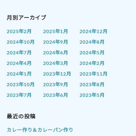
月別アーカイブ
2025年2月
2025年1月
2024年12月
2024年10月
2024年9月
2024年8月
2024年7月
2024年6月
2024年5月
2024年4月
2024年3月
2024年2月
2024年1月
2023年12月
2023年11月
2023年10月
2023年9月
2023年8月
2023年7月
2023年6月
2023年5月
2023年4月
2023年3月
2023年2月
2023年1月
最近の投稿
2022年12月
2022年11月
2022年10月
2022年9月
2022年8月
カレー作り＆カレーパン作り