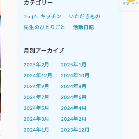
カテゴリー
寄付について
Tsuji’s キッチン
いただきもの
先生のひとりごと
活動日記
月別アーカイブ
2025年2月
2025年1月
2024年12月
2024年10月
2024年9月
2024年8月
2024年7月
2024年6月
2024年5月
2024年4月
2024年3月
2024年2月
2024年1月
2023年12月