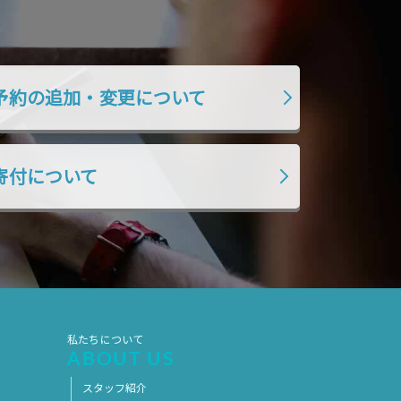
2017年5月
2017年4月
2017年3月
2017年2月
2017年1月
2016年12月
予約の追加・変更について
2016年11月
寄付について
私たちについて
ABOUT US
スタッフ紹介