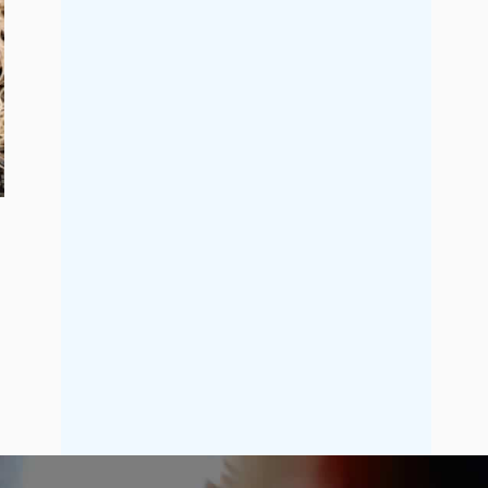
2019年7月
2019年6月
2019年5月
2019年4月
2019年3月
2019年2月
2019年1月
2018年12月
2018年11月
2018年10月
2018年9月
2018年8月
2018年7月
2018年6月
2018年5月
2018年4月
2018年3月
2018年2月
2018年1月
2017年12月
2017年11月
2017年10月
2017年9月
2017年8月
2017年7月
2017年6月