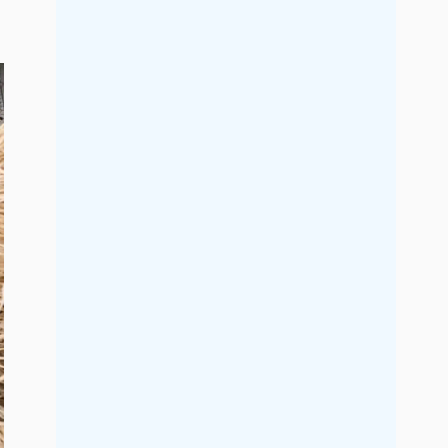
2021年9月
2021年8月
2021年7月
2021年6月
2021年5月
2021年4月
2021年3月
2021年2月
2021年1月
2020年12月
2020年11月
2020年10月
2020年9月
2020年8月
2020年7月
2020年6月
2020年5月
2020年4月
2020年3月
2020年2月
2020年1月
2019年12月
2019年11月
2019年10月
2019年9月
2019年8月