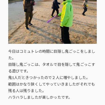
今日はコミュトレの時間に目隠し鬼ごっこをしまし
た。
目隠し鬼ごっこは、タオルで目を隠して鬼ごっこす
る遊びです。
鬼1人だときつかったので２人に増やしました。
範囲はかなり狭くしてやっていきましたがそれでも
残る人は残りました。
ハラハラしましたが楽しかったです。