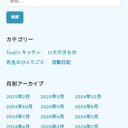
索:
カテゴリー
Tsuji’s キッチン
いただきもの
先生のひとりごと
活動日記
月別アーカイブ
2025年2月
2025年1月
2024年12月
2024年10月
2024年9月
2024年8月
2024年7月
2024年6月
2024年5月
2024年4月
2024年3月
2024年2月