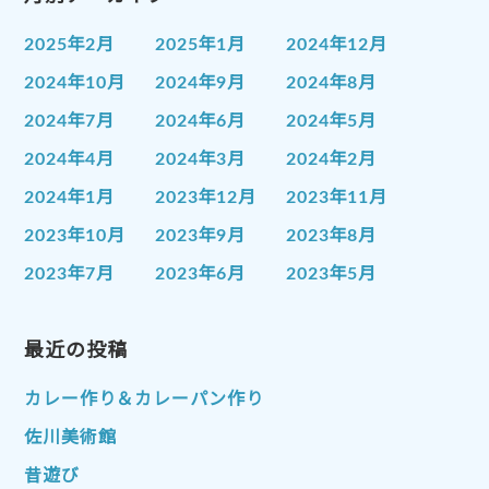
2025年2月
2025年1月
2024年12月
2024年10月
2024年9月
2024年8月
2024年7月
2024年6月
2024年5月
2024年4月
2024年3月
2024年2月
2024年1月
2023年12月
2023年11月
2023年10月
2023年9月
2023年8月
2023年7月
2023年6月
2023年5月
2023年4月
2023年3月
2023年2月
2023年1月
最近の投稿
2022年12月
2022年11月
2022年10月
2022年9月
2022年8月
カレー作り＆カレーパン作り
2022年7月
2022年6月
2022年5月
佐川美術館
2022年4月
2022年3月
2022年2月
昔遊び