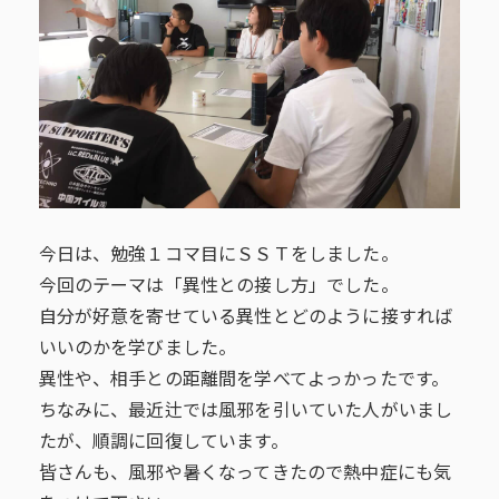
今日は、勉強１コマ目にＳＳＴをしました。
今回のテーマは「異性との接し方」でした。
自分が好意を寄せている異性とどのように接すれば
いいのかを学びました。
異性や、相手との距離間を学べてよっかったです。
ちなみに、最近辻では風邪を引いていた人がいまし
たが、順調に回復しています。
皆さんも、風邪や暑くなってきたので熱中症にも気