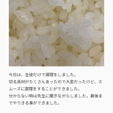
今日は、生徒だけで調理をしました。
切る具材がたくさんあったので大変だったけど、ス
ムーズに調理をすることができました。
分からない時は先生に聞きながらしました。最後ま
でやりきる事ができました。