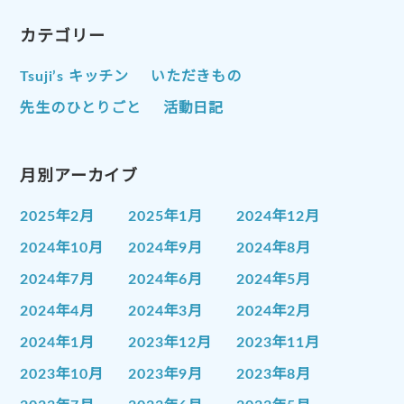
カテゴリー
Tsuji’s キッチン
いただきもの
先生のひとりごと
活動日記
月別アーカイブ
2025年2月
2025年1月
2024年12月
2024年10月
2024年9月
2024年8月
2024年7月
2024年6月
2024年5月
2024年4月
2024年3月
2024年2月
2024年1月
2023年12月
2023年11月
2023年10月
2023年9月
2023年8月