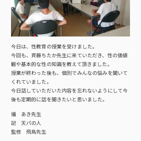
今日は、性教育の授業を受けました。
今回も、斉藤ちたか先生に来ていただき、性の価値
観や基本的な性の知識を教えて頂きました。
授業が終わった後も、個別でみんなの悩みを聞いて
くれていました。
今日話していただいた内容を忘れないようにして今
後も定期的に話を聞きたいと思いました。
撮 あき先生
記 天パの人
監修 飛鳥先生