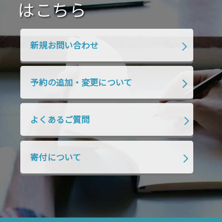
2020年4月
2020年3月
2020年2月
はこちら
2020年1月
2019年12月
2019年11月
2019年10月
2019年9月
2019年8月
新規お問い合わせ
2019年7月
2019年6月
2019年5月
2019年4月
2019年3月
2019年2月
予約の追加・変更について
2019年1月
2018年12月
2018年11月
2018年10月
2018年9月
2018年8月
よくあるご質問
2018年7月
2018年6月
2018年5月
2018年4月
2018年3月
2018年2月
寄付について
2018年1月
2017年12月
2017年11月
2017年10月
2017年9月
2017年8月
2017年7月
2017年6月
2017年5月
2017年4月
2017年3月
2017年2月