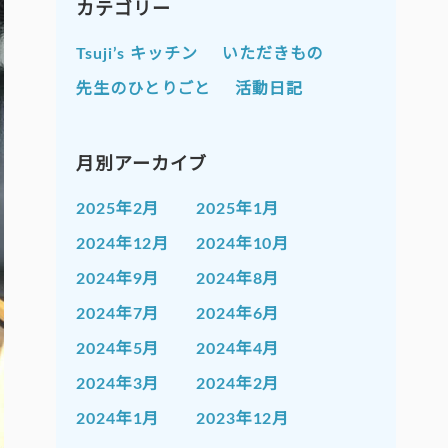
カテゴリー
Tsuji’s キッチン
いただきもの
先生のひとりごと
活動日記
月別アーカイブ
2025年2月
2025年1月
2024年12月
2024年10月
2024年9月
2024年8月
2024年7月
2024年6月
2024年5月
2024年4月
2024年3月
2024年2月
2024年1月
2023年12月