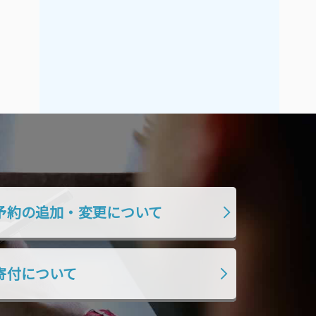
2021年9月
2021年8月
2021年7月
2021年6月
2021年5月
2021年4月
2021年3月
2021年2月
2021年1月
2020年12月
2020年11月
2020年10月
2020年9月
2020年8月
2020年7月
2020年6月
2020年5月
2020年4月
予約の追加・変更について
2020年3月
2020年2月
2020年1月
2019年12月
寄付について
2019年11月
2019年10月
2019年9月
2019年8月