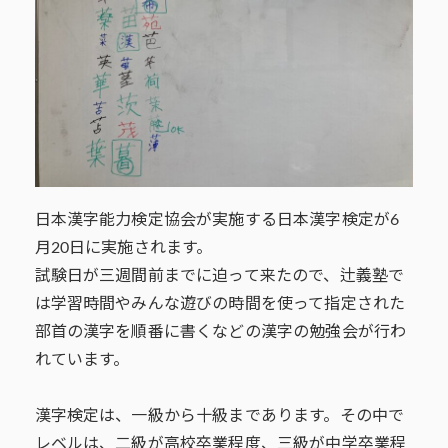
日本漢字能力検定協会が実施する日本漢字検定が6
月20日に実施されます。
試験日が三週間前までに迫って来たので、辻義塾で
は学習時間やみんな遊びの時間を使って指定された
部首の漢字を順番に書くなどの漢字の勉強会が行わ
れています。
漢字検定は、一級から十級まであります。その中で
レベルは、二級が高校卒業程度、三級が中学卒業程