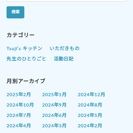
索:
カテゴリー
Tsuji’s キッチン
いただきもの
先生のひとりごと
活動日記
月別アーカイブ
2025年2月
2025年1月
2024年12月
2024年10月
2024年9月
2024年8月
2024年7月
2024年6月
2024年5月
2024年4月
2024年3月
2024年2月