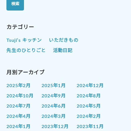
カテゴリー
Tsuji’s キッチン
いただきもの
先生のひとりごと
活動日記
月別アーカイブ
2025年2月
2025年1月
2024年12月
2024年10月
2024年9月
2024年8月
2024年7月
2024年6月
2024年5月
2024年4月
2024年3月
2024年2月
2024年1月
2023年12月
2023年11月