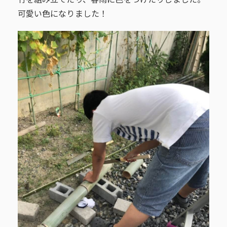
竹を組み立てたり、春雨に色をつけたりしました。
可愛い色になりました！