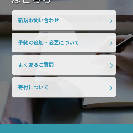
2020年1月
2019年12月
2019年11月
2019年10月
2019年9月
2019年8月
新規お問い合わせ
2019年7月
2019年6月
2019年5月
2019年4月
2019年3月
2019年2月
予約の追加・変更について
2019年1月
2018年12月
2018年11月
2018年10月
2018年9月
2018年8月
よくあるご質問
2018年7月
2018年6月
2018年5月
2018年4月
2018年3月
2018年2月
寄付について
2018年1月
2017年12月
2017年11月
2017年10月
2017年9月
2017年8月
2017年7月
2017年6月
2017年5月
2017年4月
2017年3月
2017年2月
2017年1月
2016年12月
2016年11月