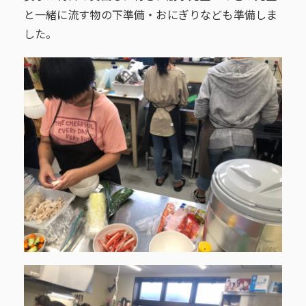
と一緒に流す物の下準備・おにぎりなども準備しま
した。