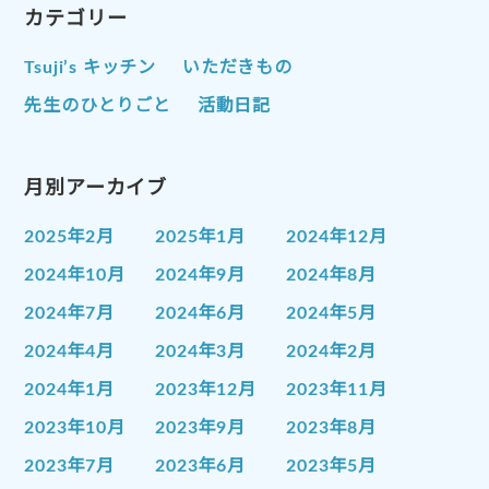
カテゴリー
Tsuji’s キッチン
いただきもの
先生のひとりごと
活動日記
月別アーカイブ
2025年2月
2025年1月
2024年12月
2024年10月
2024年9月
2024年8月
2024年7月
2024年6月
2024年5月
2024年4月
2024年3月
2024年2月
2024年1月
2023年12月
2023年11月
2023年10月
2023年9月
2023年8月
2023年7月
2023年6月
2023年5月