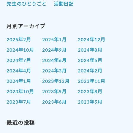
先生のひとりごと
活動日記
月別アーカイブ
2025年2月
2025年1月
2024年12月
2024年10月
2024年9月
2024年8月
2024年7月
2024年6月
2024年5月
2024年4月
2024年3月
2024年2月
2024年1月
2023年12月
2023年11月
2023年10月
2023年9月
2023年8月
2023年7月
2023年6月
2023年5月
2023年4月
2023年3月
2023年2月
2023年1月
最近の投稿
2022年12月
2022年11月