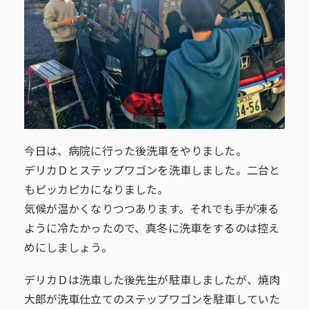
今日は、病院に行った後洗車をやりました。
デリカＤとステップワゴンを洗車しました。二台と
もピッカピカになりました。
気候が温かくなりつつあります。それでも手が凍る
ように冷たかったので、真冬に洗車をするのは控え
めにしましょう。
デリカＤは洗車した後先生が駐車しましたが、焼肉
大郎が洗車仕立てのステップワゴンを駐車していた