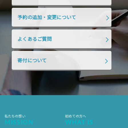
2019年7月
2019年6月
2019年5月
2019年4月
2019年3月
2019年2月
予約の追加・変更について
2019年1月
2018年12月
2018年11月
2018年10月
2018年9月
2018年8月
よくあるご質問
2018年7月
2018年6月
2018年5月
2018年4月
2018年3月
2018年2月
寄付について
2018年1月
2017年12月
2017年11月
2017年10月
2017年9月
2017年8月
2017年7月
2017年6月
2017年5月
2017年4月
2017年3月
2017年2月
2017年1月
2016年12月
2016年11月
私たちの想い
初めての方へ
MISSION
WHAT IS