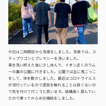
今日は二時間目から洗車をしました。洗車では、ス
テップワゴンとプレマシーを洗いました。
車を洗い終えた後に少し休んで、イオン近くのラム
ーの裏の公園に行きました。公園では主に鬼ごっこ
をして、体を動かしました。最近はコロナウイルス
が流行っているので遊具を触れることは良くないの
で気を付けて行こうと思います。結構長く遊んでい
たので帰ってから水分補給をしました。