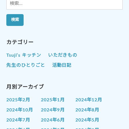
検
索:
カテゴリー
Tsuji’s キッチン
いただきもの
先生のひとりごと
活動日記
月別アーカイブ
2025年2月
2025年1月
2024年12月
2024年10月
2024年9月
2024年8月
2024年7月
2024年6月
2024年5月