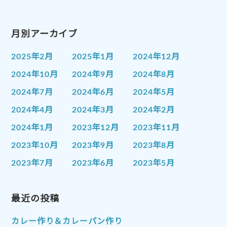
月別アーカイブ
2025年2月
2025年1月
2024年12月
2024年10月
2024年9月
2024年8月
2024年7月
2024年6月
2024年5月
2024年4月
2024年3月
2024年2月
2024年1月
2023年12月
2023年11月
2023年10月
2023年9月
2023年8月
2023年7月
2023年6月
2023年5月
2023年4月
2023年3月
2023年2月
2023年1月
最近の投稿
2022年12月
2022年11月
2022年10月
2022年9月
2022年8月
カレー作り＆カレーパン作り