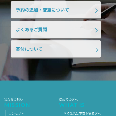
2019年4月
2019年3月
2019年2月
予約の追加・変更について
2019年1月
2018年12月
2018年11月
2018年10月
2018年9月
2018年8月
よくあるご質問
2018年7月
2018年6月
2018年5月
2018年4月
2018年3月
2018年2月
寄付について
2018年1月
2017年12月
2017年11月
2017年10月
2017年9月
2017年8月
2017年7月
2017年6月
2017年5月
2017年4月
2017年3月
2017年2月
2017年1月
2016年12月
2016年11月
私たちの想い
初めての方へ
MISSION
WHAT IS
コンセプト
学校生活に不安がある方へ