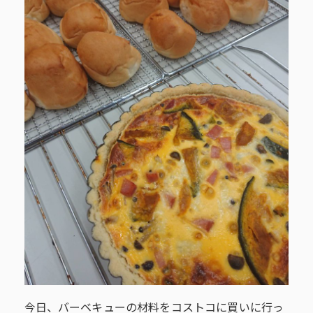
今日、バーベキューの材料をコストコに買いに行っ