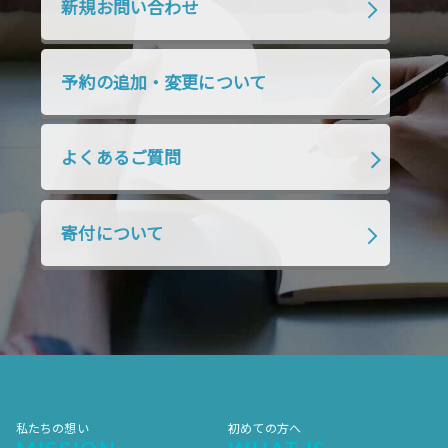
新規お問い合わせ
2019年7月
2019年6月
2019年5月
2019年4月
2019年3月
2019年2月
予約の追加・変更について
2019年1月
2018年12月
2018年11月
2018年10月
2018年9月
2018年8月
よくあるご質問
2018年7月
2018年6月
2018年5月
2018年4月
2018年3月
2018年2月
寄付について
2018年1月
2017年12月
2017年11月
2017年10月
2017年9月
2017年8月
2017年7月
2017年6月
2017年5月
2017年4月
2017年3月
2017年2月
2017年1月
2016年12月
2016年11月
私たちの想い
初めての方へ