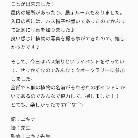
ことが出来ました！
屋内の場所があったり、展示ルームもありました。
入口の所には、ハス帽子が置いてあったのでかぶっ
て記念に写真を撮りました♪
良い感じに植物の写真を撮る事ができたので、嬉し
かったです♪
そして、今日はハス祭りというイベントをやってい
て、せっかくなのでみんなでウオークラリーに参加
しました。
全部で８個の植物の名前がそれぞれのポイントにか
いてあるのでみんなで協力して、探しました！！
とても、楽しかったです(⌒∇⌒)
記：ユキナ
撮：先生
監修：ユキノ先生