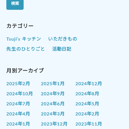
カテゴリー
Tsuji’s キッチン
いただきもの
先生のひとりごと
活動日記
月別アーカイブ
2025年2月
2025年1月
2024年12月
2024年10月
2024年9月
2024年8月
2024年7月
2024年6月
2024年5月
2024年4月
2024年3月
2024年2月
2024年1月
2023年12月
2023年11月