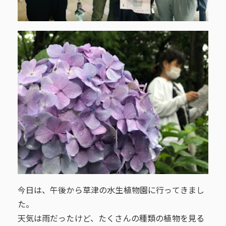
今日は、午後から草津の水生植物園に行ってきまし
た。
天気は雨だったけど、たくさんの種類の植物を見る