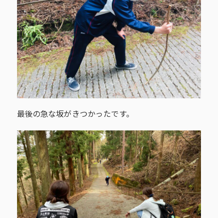
最後の急な坂がきつかったです。