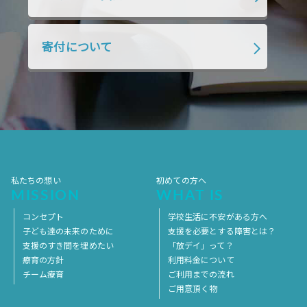
2018年7月
2018年6月
2018年5月
2018年4月
2018年3月
2018年2月
寄付について
2018年1月
2017年12月
2017年11月
2017年10月
2017年9月
2017年8月
2017年7月
2017年6月
2017年5月
2017年4月
2017年3月
2017年2月
2017年1月
2016年12月
2016年11月
私たちの想い
初めての方へ
MISSION
WHAT IS
コンセプト
学校生活に不安がある方へ
子ども達の未来のために
支援を必要とする障害とは？
支援のすき間を埋めたい
「放デイ」って？
療育の方針
利用料金について
チーム療育
ご利用までの流れ
ご用意頂く物