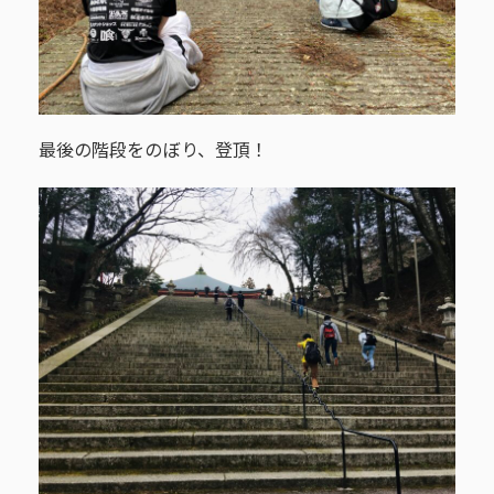
最後の階段をのぼり、登頂！