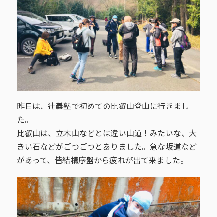
昨日は、辻義塾で初めての比叡山登山に行きまし
た。
比叡山は、立木山などとは違い山道！みたいな、大
きい石などがごつごつとありました。急な坂道など
があって、皆結構序盤から疲れが出て来ました。