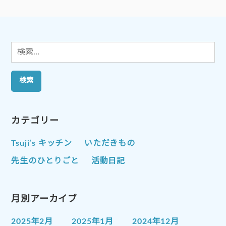
シ
ョ
ン
検
索:
カテゴリー
Tsuji’s キッチン
いただきもの
先生のひとりごと
活動日記
月別アーカイブ
2025年2月
2025年1月
2024年12月