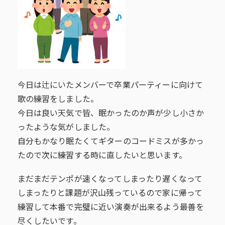
今日は辻にいたメンバーで卒業パーティーに向けて
歌の練習をしました。
今日は良い天気で皆、眠かったのか声が少し小さか
ったような気がしました。
自分もかなり眠たくてギターのコードミスが多かっ
たので次に練習する時に直したいと思います。
まだまだテンポが速くなってしまったり遅くなって
しまったりと課題が沢山残っているので家に帰って
練習して本番で完璧に近い演奏が出来るよう最善を
尽くしたいです。