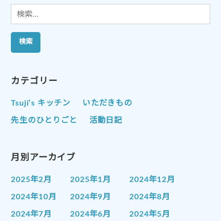
検
索:
カテゴリー
Tsuji’s キッチン
いただきもの
先生のひとりごと
活動日記
月別アーカイブ
2025年2月
2025年1月
2024年12月
2024年10月
2024年9月
2024年8月
2024年7月
2024年6月
2024年5月