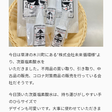
今日は草津の木川町にある”株式会社未来循環様”よ
り、次亜塩素酸水を
いただきました。不用品の買い取り、引き取り、中
古品の販売、コロナ対策商品の販売を行っている会
社だそうです。
今日頂いた次亜塩素酸水は、持ち運びがしやすい手
のひらサイズで
デザインも可愛いです。大事に使わせていただきま