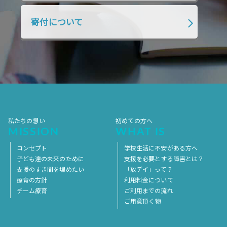
2018年4月
2018年3月
2018年2月
寄付について
2018年1月
2017年12月
2017年11月
2017年10月
2017年9月
2017年8月
2017年7月
2017年6月
2017年5月
2017年4月
2017年3月
2017年2月
2017年1月
2016年12月
2016年11月
私たちの想い
初めての方へ
MISSION
WHAT IS
コンセプト
学校生活に不安がある方へ
子ども達の未来のために
支援を必要とする障害とは？
支援のすき間を埋めたい
「放デイ」って？
療育の方針
利用料金について
チーム療育
ご利用までの流れ
ご用意頂く物