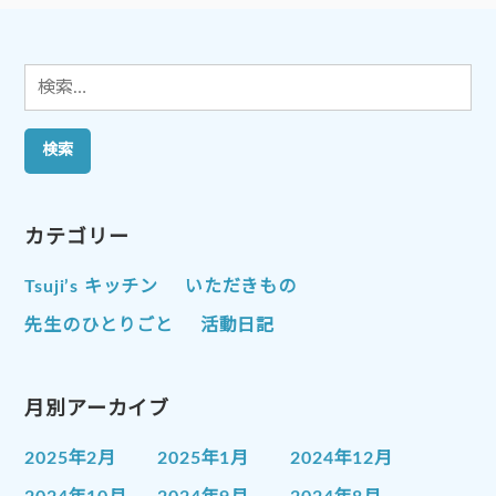
ョ
ン
検
索:
カテゴリー
Tsuji’s キッチン
いただきもの
先生のひとりごと
活動日記
月別アーカイブ
2025年2月
2025年1月
2024年12月