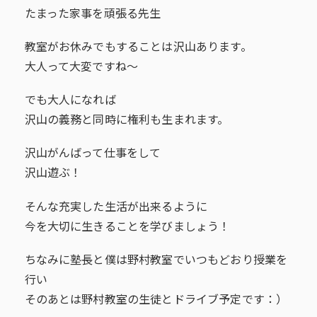
たまった家事を頑張る先生
教室がお休みでもすることは沢山あります。
大人って大変ですね～
でも大人になれば
沢山の義務と同時に権利も生まれます。
沢山がんばって仕事をして
沢山遊ぶ！
そんな充実した生活が出来るように
今を大切に生きることを学びましょう！
ちなみに塾長と僕は野村教室でいつもどおり授業を
行い
そのあとは野村教室の生徒とドライブ予定です：）