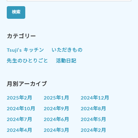
索:
カテゴリー
Tsuji’s キッチン
いただきもの
先生のひとりごと
活動日記
月別アーカイブ
2025年2月
2025年1月
2024年12月
2024年10月
2024年9月
2024年8月
2024年7月
2024年6月
2024年5月
2024年4月
2024年3月
2024年2月