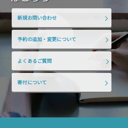
2020年1月
2019年12月
2019年11月
2019年10月
2019年9月
2019年8月
新規お問い合わせ
2019年7月
2019年6月
2019年5月
2019年4月
2019年3月
2019年2月
予約の追加・変更について
2019年1月
2018年12月
2018年11月
2018年10月
2018年9月
2018年8月
よくあるご質問
2018年7月
2018年6月
2018年5月
2018年4月
2018年3月
2018年2月
寄付について
2018年1月
2017年12月
2017年11月
2017年10月
2017年9月
2017年8月
2017年7月
2017年6月
2017年5月
2017年4月
2017年3月
2017年2月
2017年1月
2016年12月
2016年11月