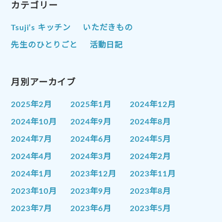
カテゴリー
Tsuji’s キッチン
いただきもの
先生のひとりごと
活動日記
月別アーカイブ
2025年2月
2025年1月
2024年12月
2024年10月
2024年9月
2024年8月
2024年7月
2024年6月
2024年5月
2024年4月
2024年3月
2024年2月
2024年1月
2023年12月
2023年11月
2023年10月
2023年9月
2023年8月
2023年7月
2023年6月
2023年5月