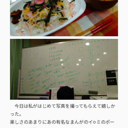
今日は私がはじめて写真を撮ってもらえて嬉しか
った。
楽しさのあまりにあの有名なまんがのイ○ミのポー