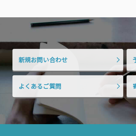
新規お問い合わせ
よくあるご質問