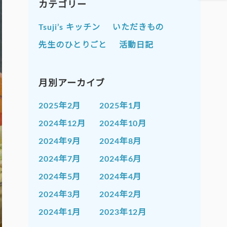
カテゴリー
Tsuji’s キッチン
いただきもの
先生のひとりごと
活動日記
月別アーカイブ
2025年2月
2025年1月
2024年12月
2024年10月
2024年9月
2024年8月
2024年7月
2024年6月
2024年5月
2024年4月
2024年3月
2024年2月
2024年1月
2023年12月