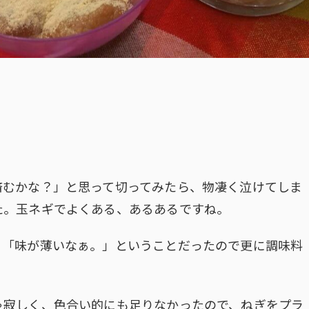
済むかな？」と思って切ってみたら、物凄く泣けてしま
た。玉ネギでよくある、あるあるですね。
、「味が薄いなぁ。」ということだったので更に調味料
ゃ寂しく、色合い的にも足りなかったので、ねぎをプラ