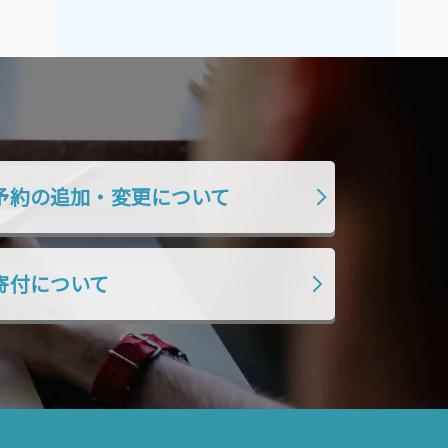
2019年7月
2019年6月
2019年5月
2019年4月
2019年3月
2019年2月
2019年1月
2018年12月
2018年11月
2018年10月
2018年9月
2018年8月
予約の追加・変更について
2018年7月
2018年6月
2018年5月
2018年4月
寄付について
2018年3月
2018年2月
2018年1月
2017年12月
2017年11月
2017年10月
2017年9月
2017年8月
2017年7月
2017年6月